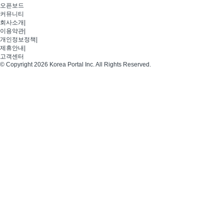
오픈보드
커뮤니티
회사소개
|
이용약관
|
개인정보정책
|
제휴안내
|
고객센터
© Copyright 2026 Korea Portal Inc. All Rights Reserved.