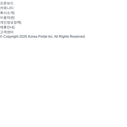
오픈보드
커뮤니티
회사소개
|
이용약관
|
개인정보정책
|
제휴안내
|
고객센터
© Copyright 2026 Korea Portal Inc. All Rights Reserved.