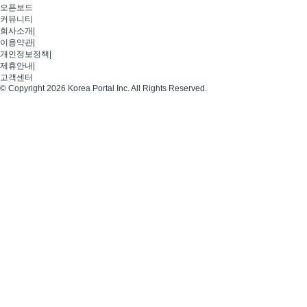
오픈보드
커뮤니티
회사소개
|
이용약관
|
개인정보정책
|
제휴안내
|
고객센터
© Copyright 2026 Korea Portal Inc. All Rights Reserved.