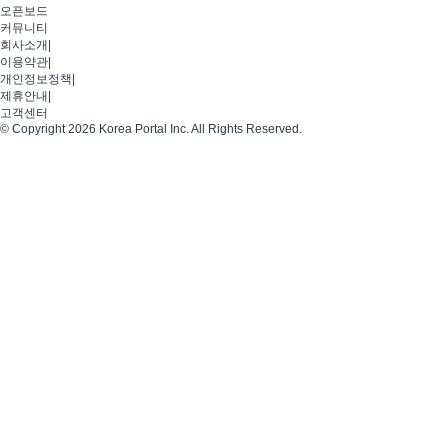
오픈보드
커뮤니티
회사소개
|
이용약관
|
개인정보정책
|
제휴안내
|
고객센터
© Copyright 2026 Korea Portal Inc. All Rights Reserved.