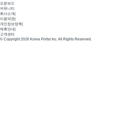
오픈보드
커뮤니티
회사소개
|
이용약관
|
개인정보정책
|
제휴안내
|
고객센터
© Copyright 2026 Korea Portal Inc. All Rights Reserved.