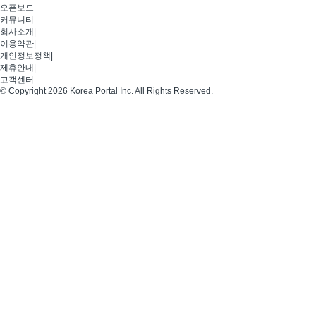
오픈보드
커뮤니티
회사소개
|
이용약관
|
개인정보정책
|
제휴안내
|
고객센터
© Copyright 2026 Korea Portal Inc. All Rights Reserved.