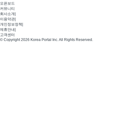
오픈보드
커뮤니티
회사소개
|
이용약관
|
개인정보정책
|
제휴안내
|
고객센터
© Copyright 2026 Korea Portal Inc. All Rights Reserved.