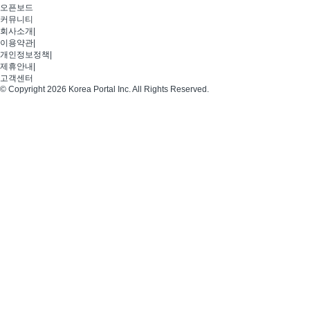
오픈보드
커뮤니티
회사소개
|
이용약관
|
개인정보정책
|
제휴안내
|
고객센터
© Copyright 2026 Korea Portal Inc. All Rights Reserved.