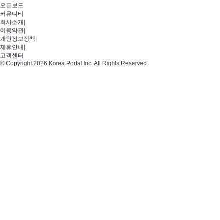
오픈보드
커뮤니티
회사소개
|
이용약관
|
개인정보정책
|
제휴안내
|
고객센터
© Copyright 2026 Korea Portal Inc. All Rights Reserved.