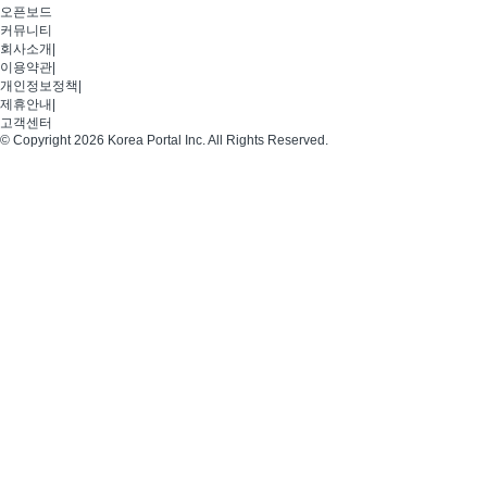
오픈보드
커뮤니티
회사소개
|
이용약관
|
개인정보정책
|
제휴안내
|
고객센터
© Copyright 2026 Korea Portal Inc. All Rights Reserved.