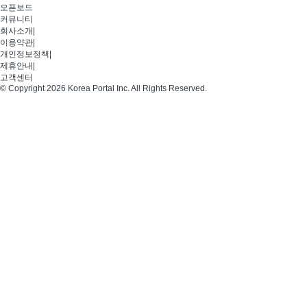
오픈보드
커뮤니티
회사소개
|
이용약관
|
개인정보정책
|
제휴안내
|
고객센터
© Copyright 2026 Korea Portal Inc. All Rights Reserved.