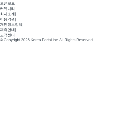
오픈보드
커뮤니티
회사소개
|
이용약관
|
개인정보정책
|
제휴안내
|
고객센터
© Copyright 2026 Korea Portal Inc. All Rights Reserved.