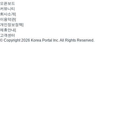
오픈보드
커뮤니티
회사소개
|
이용약관
|
개인정보정책
|
제휴안내
|
고객센터
© Copyright 2026 Korea Portal Inc. All Rights Reserved.