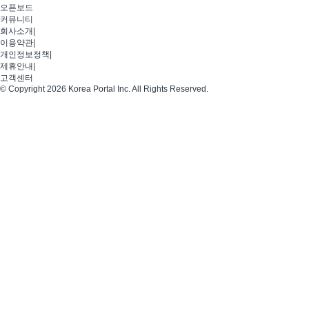
오픈보드
커뮤니티
회사소개
|
이용약관
|
개인정보정책
|
제휴안내
|
고객센터
© Copyright 2026 Korea Portal Inc. All Rights Reserved.