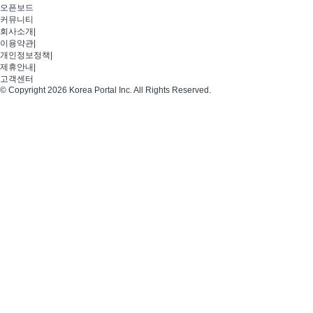
오픈보드
커뮤니티
회사소개
|
이용약관
|
개인정보정책
|
제휴안내
|
고객센터
© Copyright 2026 Korea Portal Inc. All Rights Reserved.