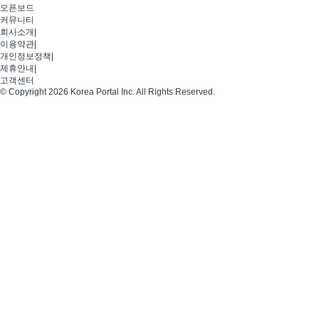
오픈보드
커뮤니티
회사소개
|
이용약관
|
개인정보정책
|
제휴안내
|
고객센터
© Copyright 2026 Korea Portal Inc. All Rights Reserved.