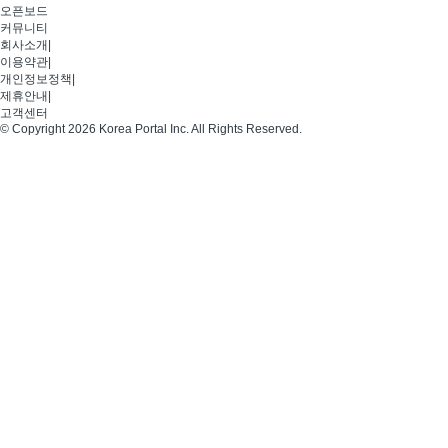
오픈보드
커뮤니티
회사소개
|
이용약관
|
개인정보정책
|
제휴안내
|
고객센터
© Copyright 2026 Korea Portal Inc. All Rights Reserved.