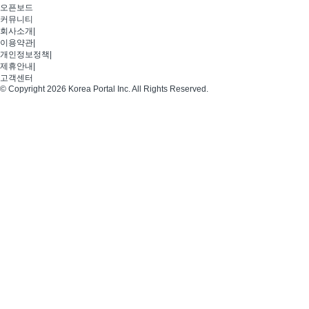
오픈보드
커뮤니티
회사소개
|
이용약관
|
개인정보정책
|
제휴안내
|
고객센터
© Copyright 2026 Korea Portal Inc. All Rights Reserved.