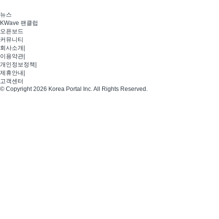
뉴스
KWave 팬클럽
오픈보드
커뮤니티
회사소개
|
이용약관
|
개인정보정책
|
제휴안내
|
고객센터
© Copyright 2026 Korea Portal Inc. All Rights Reserved.