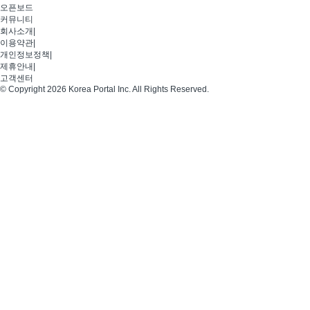
오픈보드
커뮤니티
회사소개
|
이용약관
|
개인정보정책
|
제휴안내
|
고객센터
© Copyright 2026 Korea Portal Inc. All Rights Reserved.