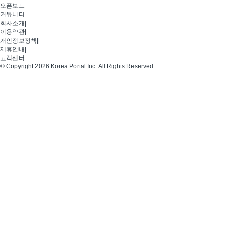
오픈보드
커뮤니티
회사소개
|
이용약관
|
개인정보정책
|
제휴안내
|
고객센터
© Copyright 2026 Korea Portal Inc. All Rights Reserved.