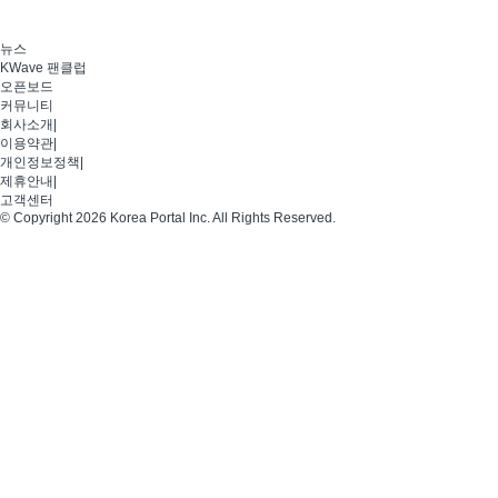
뉴스
KWave 팬클럽
오픈보드
커뮤니티
회사소개
|
이용약관
|
개인정보정책
|
제휴안내
|
고객센터
© Copyright 2026 Korea Portal Inc. All Rights Reserved.