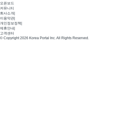
오픈보드
커뮤니티
회사소개
|
이용약관
|
개인정보정책
|
제휴안내
|
고객센터
© Copyright 2026 Korea Portal Inc. All Rights Reserved.