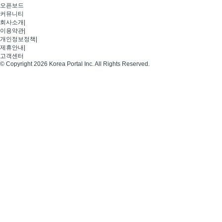
오픈보드
커뮤니티
회사소개
|
이용약관
|
개인정보정책
|
제휴안내
|
고객센터
© Copyright 2026 Korea Portal Inc. All Rights Reserved.