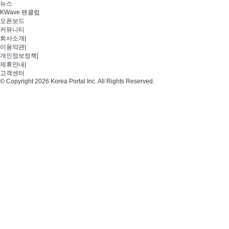
뉴스
KWave 팬클럽
오픈보드
커뮤니티
회사소개
|
이용약관
|
개인정보정책
|
제휴안내
|
고객센터
© Copyright 2026 Korea Portal Inc. All Rights Reserved.