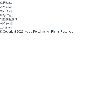
오픈보드
커뮤니티
회사소개
|
이용약관
|
개인정보정책
|
제휴안내
|
고객센터
© Copyright 2026 Korea Portal Inc. All Rights Reserved.