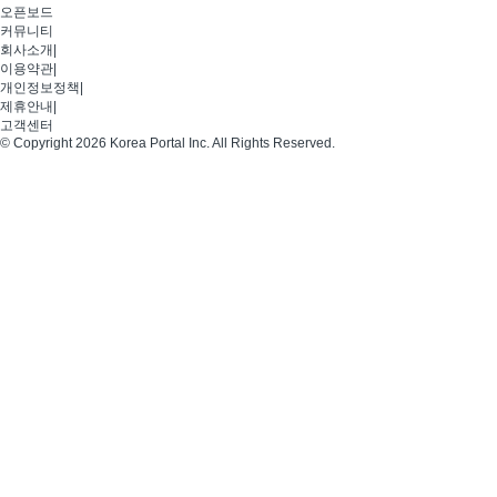
오픈보드
커뮤니티
회사소개
|
이용약관
|
개인정보정책
|
제휴안내
|
고객센터
© Copyright 2026 Korea Portal Inc. All Rights Reserved.