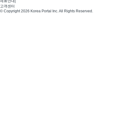
제휴안내
|
고객센터
© Copyright 2026 Korea Portal Inc. All Rights Reserved.