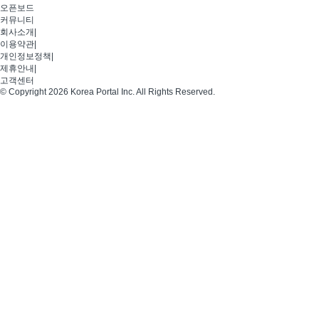
오픈보드
커뮤니티
회사소개
|
이용약관
|
개인정보정책
|
제휴안내
|
고객센터
© Copyright 2026 Korea Portal Inc. All Rights Reserved.