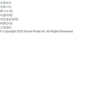
오픈보드
커뮤니티
회사소개
|
이용약관
|
개인정보정책
|
제휴안내
|
고객센터
© Copyright 2026 Korea Portal Inc. All Rights Reserved.