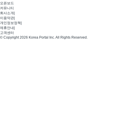
오픈보드
커뮤니티
회사소개
|
이용약관
|
개인정보정책
|
제휴안내
|
고객센터
© Copyright 2026 Korea Portal Inc. All Rights Reserved.