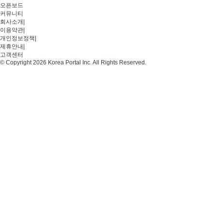
오픈보드
커뮤니티
회사소개
|
이용약관
|
개인정보정책
|
제휴안내
|
고객센터
© Copyright 2026 Korea Portal Inc. All Rights Reserved.