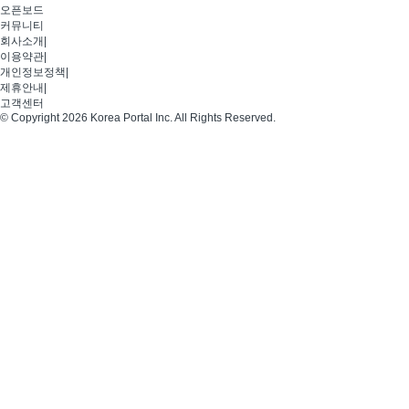
오픈보드
커뮤니티
회사소개
|
이용약관
|
개인정보정책
|
제휴안내
|
고객센터
© Copyright 2026 Korea Portal Inc. All Rights Reserved.