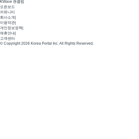
KWave 팬클럽
오픈보드
커뮤니티
회사소개
|
이용약관
|
개인정보정책
|
제휴안내
|
고객센터
© Copyright 2026 Korea Portal Inc. All Rights Reserved.