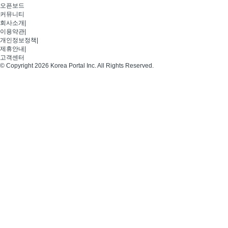
오픈보드
커뮤니티
회사소개
|
이용약관
|
개인정보정책
|
제휴안내
|
고객센터
© Copyright 2026 Korea Portal Inc. All Rights Reserved.