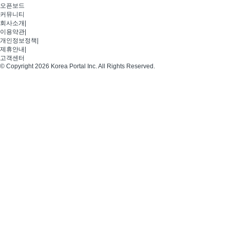
오픈보드
커뮤니티
회사소개
|
이용약관
|
개인정보정책
|
제휴안내
|
고객센터
© Copyright 2026 Korea Portal Inc. All Rights Reserved.