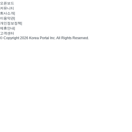
오픈보드
커뮤니티
회사소개
|
이용약관
|
개인정보정책
|
제휴안내
|
고객센터
© Copyright 2026 Korea Portal Inc. All Rights Reserved.