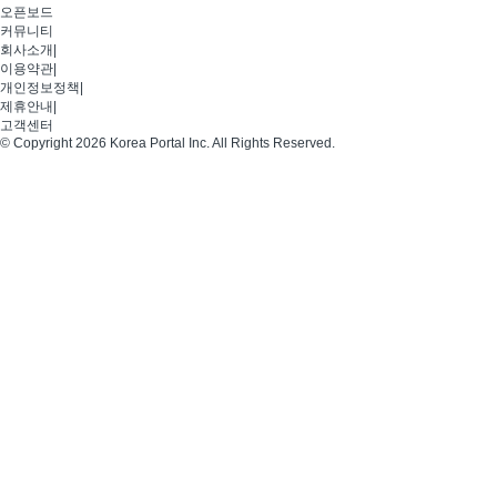
오픈보드
커뮤니티
회사소개
|
이용약관
|
개인정보정책
|
제휴안내
|
고객센터
© Copyright 2026 Korea Portal Inc. All Rights Reserved.