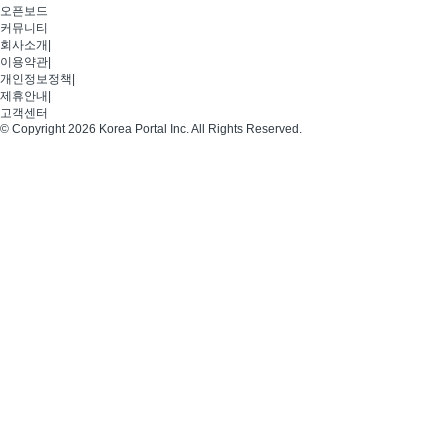
오픈보드
커뮤니티
회사소개
|
이용약관
|
개인정보정책
|
제휴안내
|
고객센터
© Copyright 2026 Korea Portal Inc. All Rights Reserved.