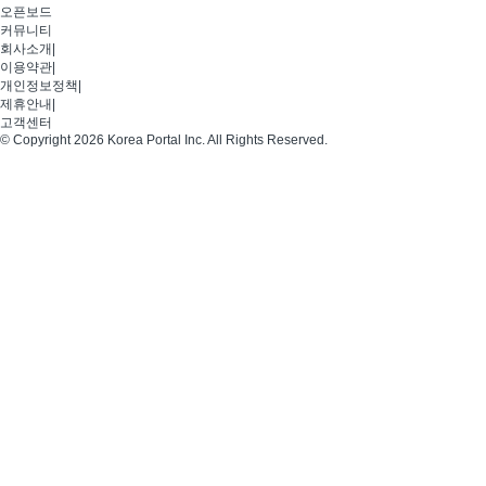
오픈보드
커뮤니티
회사소개
|
이용약관
|
개인정보정책
|
제휴안내
|
고객센터
© Copyright 2026 Korea Portal Inc. All Rights Reserved.