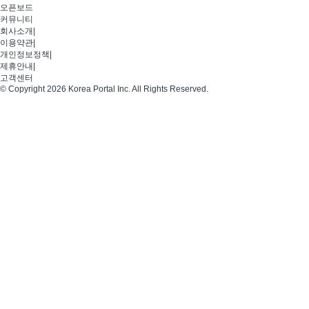
오픈보드
커뮤니티
회사소개
|
이용약관
|
개인정보정책
|
제휴안내
|
고객센터
© Copyright 2026 Korea Portal Inc. All Rights Reserved.