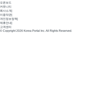
오픈보드
커뮤니티
회사소개
|
이용약관
|
개인정보정책
|
제휴안내
|
고객센터
© Copyright 2026 Korea Portal Inc. All Rights Reserved.