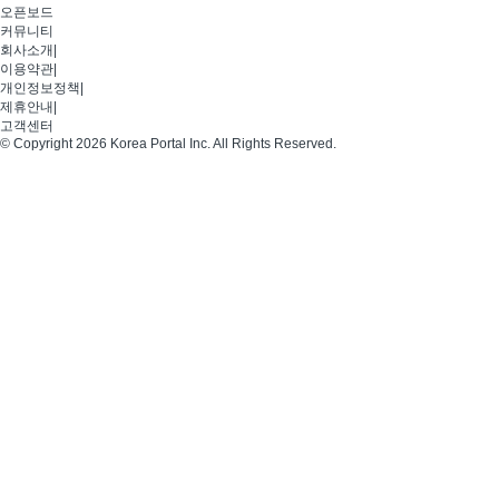
오픈보드
커뮤니티
회사소개
|
이용약관
|
개인정보정책
|
제휴안내
|
고객센터
© Copyright 2026 Korea Portal Inc. All Rights Reserved.