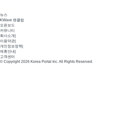
뉴스
KWave 팬클럽
오픈보드
커뮤니티
회사소개
|
이용약관
|
개인정보정책
|
제휴안내
|
고객센터
© Copyright 2026 Korea Portal Inc. All Rights Reserved.