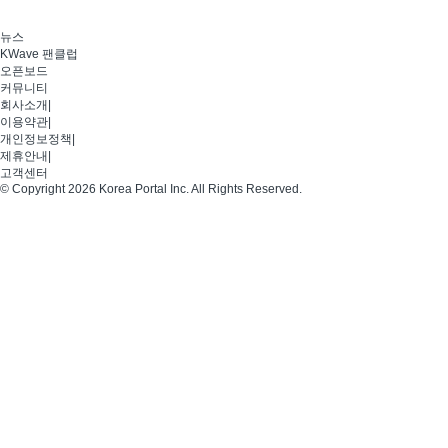
뉴스
KWave 팬클럽
오픈보드
커뮤니티
회사소개
|
이용약관
|
개인정보정책
|
제휴안내
|
고객센터
© Copyright 2026 Korea Portal Inc. All Rights Reserved.