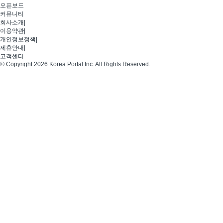
오픈보드
커뮤니티
회사소개
|
이용약관
|
개인정보정책
|
제휴안내
|
고객센터
© Copyright 2026 Korea Portal Inc. All Rights Reserved.