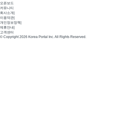
오픈보드
커뮤니티
회사소개
|
이용약관
|
개인정보정책
|
제휴안내
|
고객센터
© Copyright 2026 Korea Portal Inc. All Rights Reserved.