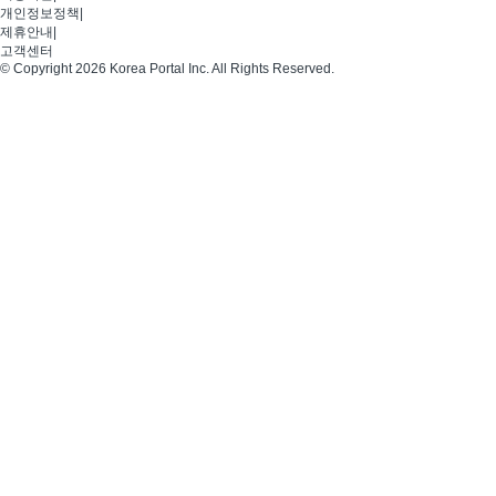
개인정보정책
|
제휴안내
|
고객센터
© Copyright 2026 Korea Portal Inc. All Rights Reserved.