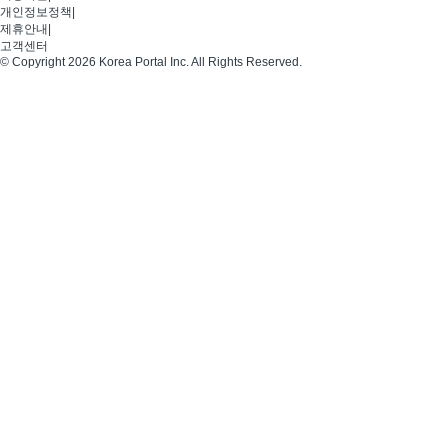
개인정보정책
|
제휴안내
|
고객센터
© Copyright 2026 Korea Portal Inc. All Rights Reserved.