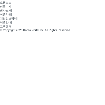
오픈보드
커뮤니티
회사소개
|
이용약관
|
개인정보정책
|
제휴안내
|
고객센터
© Copyright 2026 Korea Portal Inc. All Rights Reserved.